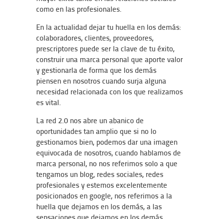
como en las profesionales.
En la actualidad dejar tu huella en los demás:
colaboradores, clientes, proveedores,
prescriptores puede ser la clave de tu éxito,
construir una marca personal que aporte valor
y gestionarla de forma que los demás
piensen en nosotros cuando surja alguna
necesidad relacionada con los que realizamos
es vital.
La red 2.0 nos abre un abanico de
oportunidades tan amplio que si no lo
gestionamos bien, podemos dar una imagen
equivocada de nosotros, cuando hablamos de
marca personal, no nos referimos solo a que
tengamos un blog, redes sociales, redes
profesionales y estemos excelentemente
posicionados en google, nos referimos a la
huella que dejamos en los demás, a las
sensaciones que dejamos en los demás