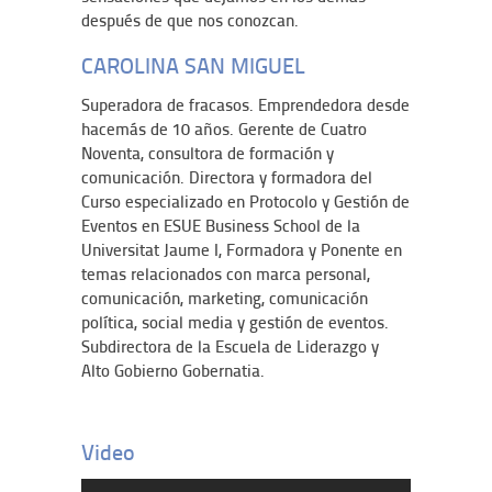
después de que nos conozcan.
CAROLINA SAN MIGUEL
Superadora de fracasos. Emprendedora desde
hacemás de 10 años. Gerente de Cuatro
Noventa, consultora de formación y
comunicación. Directora y formadora del
Curso especializado en Protocolo y Gestión de
Eventos en ESUE Business School de la
Universitat Jaume I, Formadora y Ponente en
temas relacionados con marca personal,
comunicación, marketing, comunicación
política, social media y gestión de eventos.
Subdirectora de la Escuela de Liderazgo y
Alto Gobierno Gobernatia.
Video