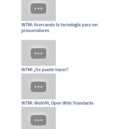
WTM: Acercando la tecnología para ser
prosumidores
WTM: ¿Se puede hacer?
WTM: WebVR, Open Web Standards