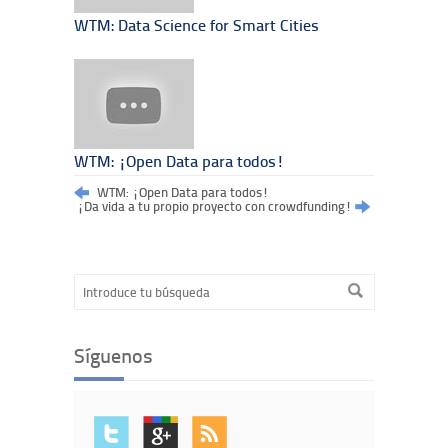
WTM: Data Science for Smart Cities
WTM: ¡Open Data para todos!
WTM: ¡Open Data para todos!
¡Da vida a tu propio proyecto con crowdfunding!
Síguenos