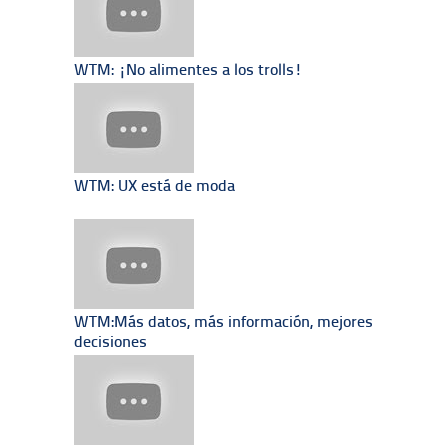
WTM: ¡No alimentes a los trolls!
WTM: UX está de moda
WTM:Más datos, más información, mejores
decisiones