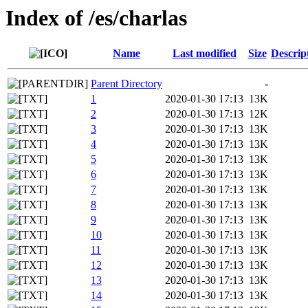
Index of /es/charlas
Name
Last modified
Size
Descrip
Parent Directory
-
1
2020-01-30 17:13
13K
2
2020-01-30 17:13
12K
3
2020-01-30 17:13
13K
4
2020-01-30 17:13
13K
5
2020-01-30 17:13
13K
6
2020-01-30 17:13
13K
7
2020-01-30 17:13
13K
8
2020-01-30 17:13
13K
9
2020-01-30 17:13
13K
10
2020-01-30 17:13
13K
11
2020-01-30 17:13
13K
12
2020-01-30 17:13
13K
13
2020-01-30 17:13
13K
14
2020-01-30 17:13
13K