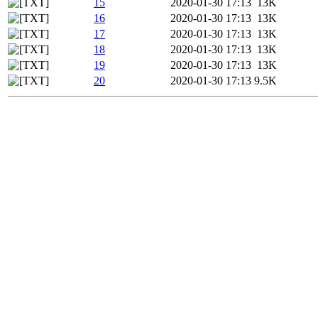
15
2020-01-30 17:13
13K
16
2020-01-30 17:13
13K
17
2020-01-30 17:13
13K
18
2020-01-30 17:13
13K
19
2020-01-30 17:13
13K
20
2020-01-30 17:13
9.5K